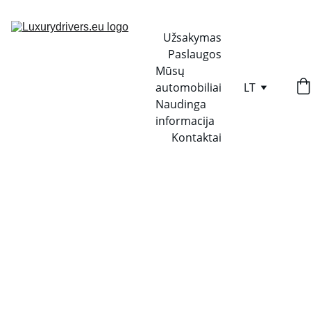
Užsakymas
Paslaugos
Mūsų 
automobiliai
LT
Naudinga 
informacija
Kontaktai