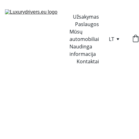
Užsakymas
Paslaugos
Mūsų 
automobiliai
LT
Naudinga 
informacija
Kontaktai