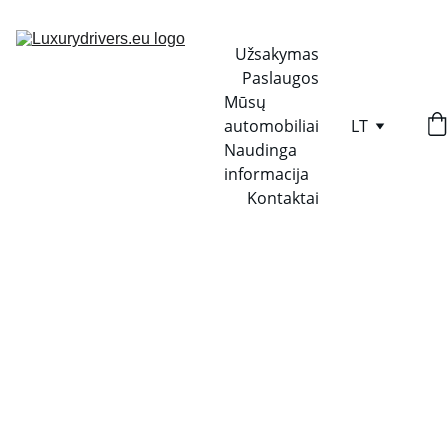
Užsakymas
Paslaugos
Mūsų 
automobiliai
LT
Naudinga 
informacija
Kontaktai