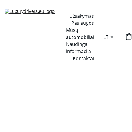
Užsakymas
Paslaugos
Mūsų 
automobiliai
LT
Naudinga 
informacija
Kontaktai