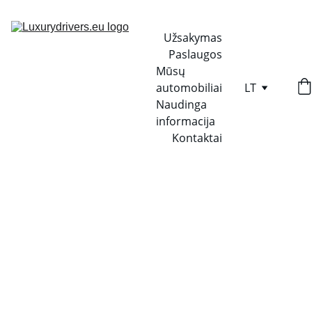
Užsakymas
Paslaugos
Mūsų 
automobiliai
LT
Naudinga 
informacija
Kontaktai